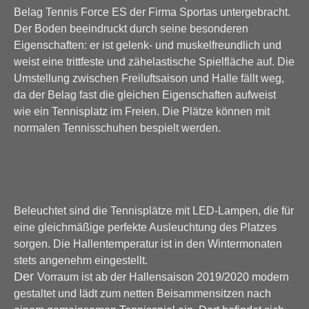
Belag Tennis Force ES der Firma Sportas untergebracht.
Der Boden beeindruckt durch seine besonderen
Eigenschaften: er ist gelenk- und muskelfreundlich und
weist eine trittfeste und zähelastische Spielfläche auf. Die
Umstellung zwischen Freiluftsaison und Halle fällt weg,
da der Belag fast die gleichen Eigenschaften aufweist
wie ein Tennisplatz im Freien. Die Plätze können mit
normalen Tennisschuhen bespielt werden.
Beleuchtet sind die Tennisplätze mit LED-Lampen, die für
eine gleichmäßige perfekte Ausleuchtung des Platzes
sorgen. Die Hallentemperatur ist in den Wintermonaten
stets angenehm eingestellt.
Der
Vorraum ist ab der Hallensaison 2019/2020 modern
gestaltet und lädt zum netten Beisammensitzen nach