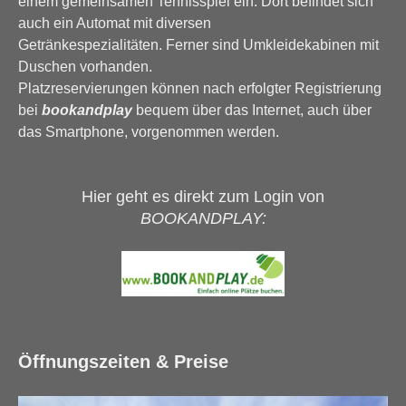
einem gemeinsamen Tennisspiel ein. Dort befindet sich
auch ein Automat mit diversen
Getränkespezialitäten. Ferner sind Umkleidekabinen mit
Duschen vorhanden.
Platzreservierungen können nach erfolgter Registrierung
bei
bookandplay
bequem über das Internet, auch über
das Smartphone, vorgenommen werden.
Hier geht es direkt zum Login von
BOOKANDPLAY:
Öffnungszeiten & Preise