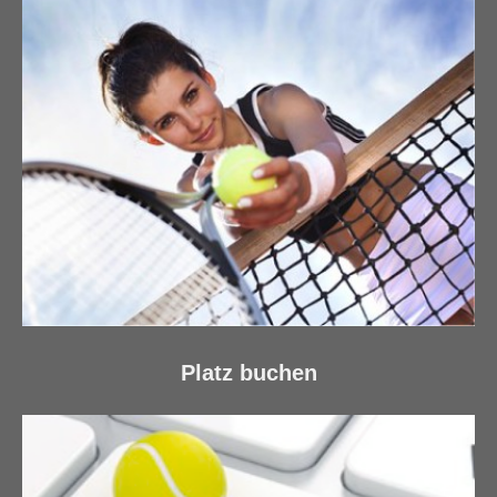
Platz buchen