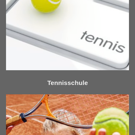
Tennisschule