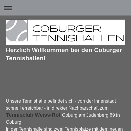
Herzlich Willkommen bei den Coburger
Tennishallen!
Unsere Tennishalle befindet sich - von der Innenstadt
schnell erreichbar - in direkter Nachbarschaft zum
Tennisclub Weiss-Rot
Coburg am Judenberg 69 in
Coburg.
In der Tennishalle sind zwei Tennisplätze mit dem neuen