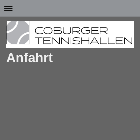
Anfahrt