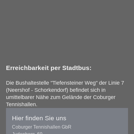
Erreichbarkeit per Stadtbus:
Die Bushaltestelle "Tiefensteiner Weg"
der Linie 7
(Neershof - Schorkendorf)
befindet sich in
umittelbarer Nähe zum Gelände der Coburger
Tennishallen.
Hier finden Sie uns
Coburger Tennishallen GbR